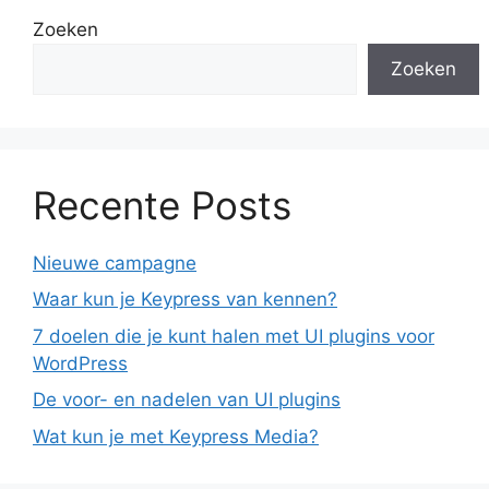
Zoeken
Zoeken
Recente Posts
Nieuwe campagne
Waar kun je Keypress van kennen?
7 doelen die je kunt halen met UI plugins voor
WordPress
De voor- en nadelen van UI plugins
Wat kun je met Keypress Media?