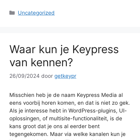
Categorieën
Uncategorized
Waar kun je Keypress
van kennen?
26/09/2024
door
getkeypr
Misschien heb je de naam Keypress Media al
eens voorbij horen komen, en dat is niet zo gek.
Als je interesse hebt in WordPress-plugins, UI-
oplossingen, of multisite-functionaliteit, is de
kans groot dat je ons al eerder bent
tegengekomen. Maar via welke kanalen kun je