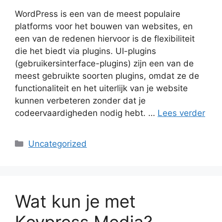
WordPress is een van de meest populaire
platforms voor het bouwen van websites, en
een van de redenen hiervoor is de flexibiliteit
die het biedt via plugins. UI-plugins
(gebruikersinterface-plugins) zijn een van de
meest gebruikte soorten plugins, omdat ze de
functionaliteit en het uiterlijk van je website
kunnen verbeteren zonder dat je
codeervaardigheden nodig hebt. …
Lees verder
Categorieën
Uncategorized
Wat kun je met